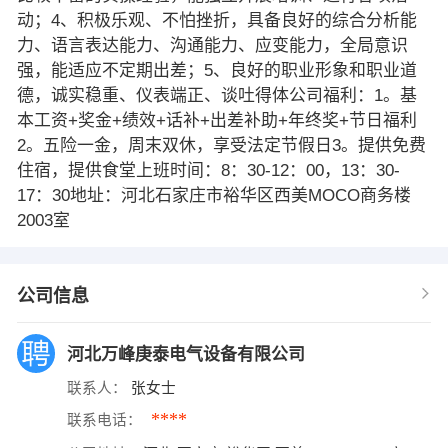
动；4、积极乐观、不怕挫折，具备良好的综合分析能
力、语言表达能力、沟通能力、应变能力，全局意识
强，能适应不定期出差；5、良好的职业形象和职业道
德，诚实稳重、仪表端正、谈吐得体公司福利：1。基
本工资+奖金+绩效+话补+出差补助+年终奖+节日福利
2。五险一金，周末双休，享受法定节假日3。提供免费
住宿，提供食堂上班时间：8：30-12：00，13：30-
17：30地址：河北石家庄市裕华区西美MOCO商务楼
2003室
公司信息
河北万峰庚泰电气设备有限公司
联系人：
张女士
****
联系电话：