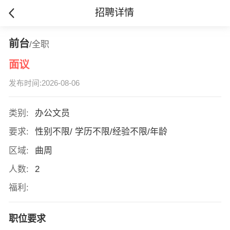
招聘详情
前台
/全职
面议
发布时间:2026-08-06
类别:
办公文员
要求:
性别不限/ 学历不限/经验不限/年龄
区域:
曲周
人数:
2
福利:
职位要求