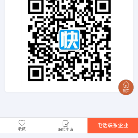
电话联系企业
收藏
职位申请