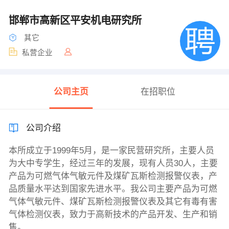
邯郸市高新区平安机电研究所
其它
私营企业
公司主页
在招职位
公司介绍
本所成立于1999年5月，是一家民营研究所，主要人员
为大中专学生，经过三年的发展，现有人员30人，主要
产品为可燃气体气敏元件及煤矿瓦斯检测报警仪表，产
品质量水平达到国家先进水平。我公司主要产品为可燃
气体气敏元件、煤矿瓦斯检测报警仪表及其它有毒有害
气体检测仪表，致力于高新技术的产品开发、生产和销
售。